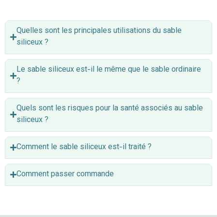
Quelles sont les principales utilisations du sable
siliceux ?
Le sable siliceux est-il le même que le sable ordinaire
?
Quels sont les risques pour la santé associés au sable
siliceux ?
Comment le sable siliceux est-il traité ?
Comment passer commande