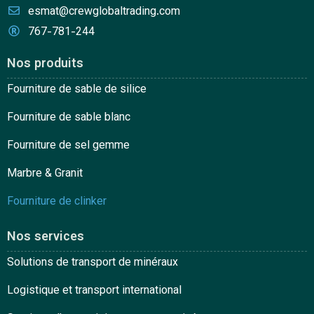
esmat@crewglobaltrading.com
767-781-244
Nos produits
Fourniture de sable de silice
Fourniture de sable blanc
Fourniture de sel gemme
Marbre & Granit
Fourniture de clinker
Nos services
Solutions de transport de minéraux
Logistique et transport international