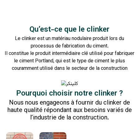
Qu’est-ce que le clinker
Le clinker est un matériau nodulaire produit lors du
processus de fabrication du ciment.
Il constitue le produit intermédiaire clé utilisé pour fabriquer
le ciment Portland, qui est le type de ciment le plus
couramment utilisé dans le secteur de la construction
Pourquoi choisir notre clinker ?
Nous nous engageons à fournir du clinker de
haute qualité répondant aux besoins variés de
l’industrie de la construction.