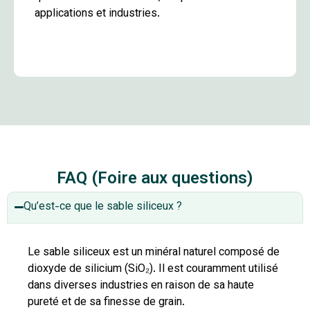
applications et industries.
FAQ (Foire aux questions)
Qu’est-ce que le sable siliceux ?
Le sable siliceux est un minéral naturel composé de
dioxyde de silicium (SiO₂). Il est couramment utilisé
dans diverses industries en raison de sa haute
pureté et de sa finesse de grain.