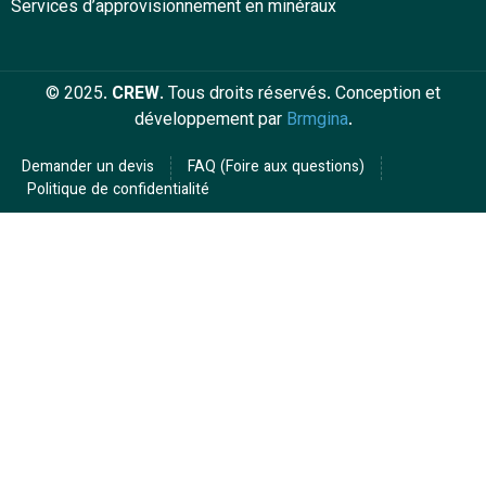
Services d’approvisionnement en minéraux
© 2025.
CREW
. Tous droits réservés. Conception et
développement par
Brmgina
.
Demander un devis
FAQ (Foire aux questions)
Politique de confidentialité