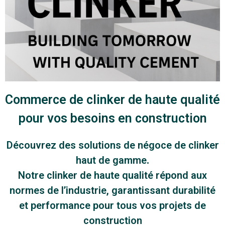
Commerce de clinker de haute qualité
pour vos besoins en construction
Découvrez des solutions de négoce de clinker
haut de gamme.
Notre clinker de haute qualité répond aux
normes de l’industrie, garantissant durabilité
et performance pour tous vos projets de
construction