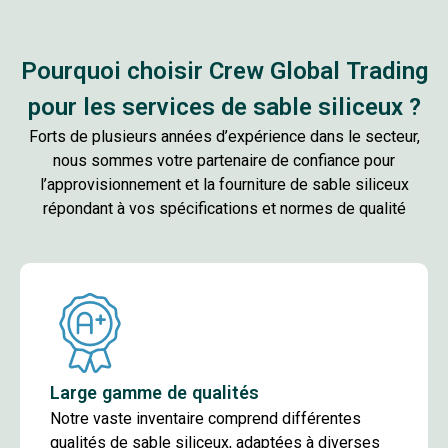
Pourquoi choisir Crew Global Trading
pour les services de sable siliceux ?
Forts de plusieurs années d’expérience dans le secteur,
nous sommes votre partenaire de confiance pour
l’approvisionnement et la fourniture de sable siliceux
répondant à vos spécifications et normes de qualité
Large gamme de qualités
Notre vaste inventaire comprend différentes
qualités de sable siliceux, adaptées à diverses