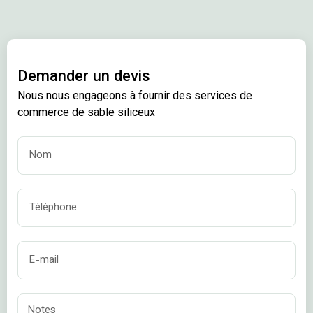
Demander un devis
Nous nous engageons à fournir des services de
commerce de sable siliceux