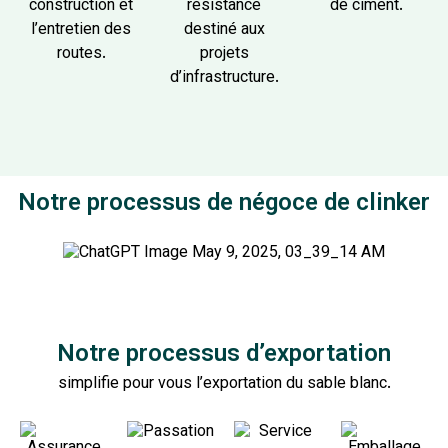
construction et
résistance
de ciment.
l’entretien des
destiné aux
routes.
projets
d’infrastructure.
Notre processus de négoce de clinker
Notre processus d’exportation
simplifie pour vous l’exportation du sable blanc.