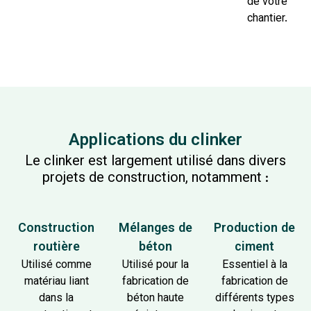
de votre
chantier.
Applications du clinker
Le clinker est largement utilisé dans divers
projets de construction, notamment :
Construction
Mélanges de
Production de
routière
béton
ciment
Utilisé comme
Utilisé pour la
Essentiel à la
matériau liant
fabrication de
fabrication de
dans la
béton haute
différents types