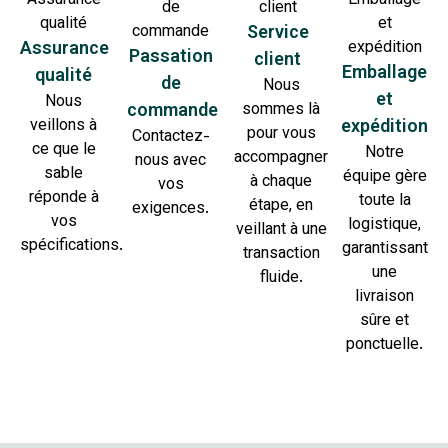
Service
Assurance
Passation
client
Emballage
qualité
de
Nous
et
Nous
commande
sommes là
veillons à
expédition
pour vous
Contactez-
ce que le
Notre
accompagner
nous avec
sable
équipe gère
à chaque
vos
réponde à
toute la
étape, en
exigences.
vos
logistique,
veillant à une
spécifications.
garantissant
transaction
une
fluide.
livraison
sûre et
ponctuelle.