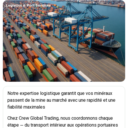
Notre expertise logistique garantit que vos minéraux
passent de la mine au marché avec une rapidité et une
fiabilité maximales
Chez Crew Global Trading, nous coordonnons chaque
étape — du transport intérieur aux opérations portuaires