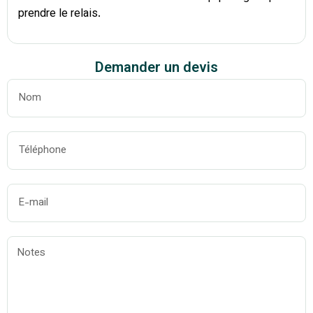
prendre le relais.
Demander un devis