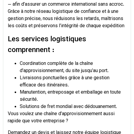
— afin d’assurer un commerce international sans accroc.
Grâce à notre réseau logistique de confiance et à une
gestion précise, nous réduisons les retards, maîtrisons
les coûts et préservons l’intégrité de chaque expédition
Les services logistiques
comprennent :
Coordination complète de la chaîne
d’approvisionnement, du site jusqu’au port.
Livraisons ponctuelles grâce à une gestion
efficace des itinéraires.
Manutention, entreposage et emballage en toute
sécurité.
Solutions de fret mondial avec dédouanement.
Vous voulez une chaîne d’approvisionnement aussi
rapide que votre entreprise ?
Demandez un devis et laissez notre équipe logistique