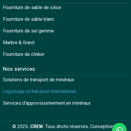
Fourniture de sable de silice
Fourniture de sable blanc
Fourniture de sel gemme
Marbre & Granit
Fourniture de clinker
Nos services
Solutions de transport de minéraux
Logistique et transport international
Services d’approvisionnement en minéraux
© 2025.
CREW
. Tous droits réservés. Conception et