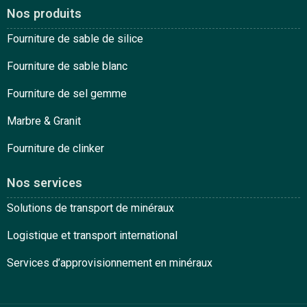
Nos produits
Fourniture de sable de silice
Fourniture de sable blanc
Fourniture de sel gemme
Marbre & Granit
Fourniture de clinker
Nos services
Solutions de transport de minéraux
Logistique et transport international
Services d’approvisionnement en minéraux