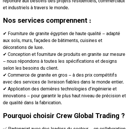
répondre aux besoins des projets résidentiels, commerciaux
et industriels à travers le monde.
Nos services comprennent :
✔ Fourniture de granite égyptien de haute qualité – adapté
aux sols, murs, façades de bâtiments, cuisines et
décorations de luxe.
✔ Conception et fourniture de produits en granite sur mesure
– nous répondons à toutes les spécifications et designs
selon les besoins du client.
✔ Commerce de granite en gros – à des prix compétitifs
avec des services de livraison fiables dans le monde entier.
✔ Application des dernières technologies d’ingénierie et
innovations – pour garantir le plus haut niveau de précision et
de qualité dans la fabrication.
Pourquoi choisir Crew Global Trading ?