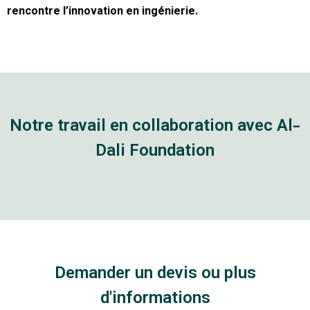
rencontre l’innovation en ingénierie.
Notre travail en collaboration avec Al-
Dali Foundation
Demander un devis ou plus
d'informations