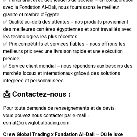
✅ Partenariat avec des leaders du secteur – en collaboration
avec la Fondation Al-Dali, nous fournissons le meilleur
granite et marbre d’Égypte.
✅ Qualité au-delà des attentes – nos produits proviennent
des meilleures carrières égyptiennes et sont travaillés avec
les technologies les plus récentes
✅ Prix compétitifs et services fiables – nous offrons les
meilleurs prix avec une livraison rapide et une exécution
précise.
✅ Service client mondial – nous répondons aux besoins des
marchés locaux et internationaux grâce à des solutions
intégrées et personnalisées.
📩 Contactez-nous :
Pour toute demande de renseignements et de devis,
vous pouvez nous contacter par e-mail :
esmat@crewglobaltrading.com
Crew Global Trading x Fondation Al-Dali – Où le luxe