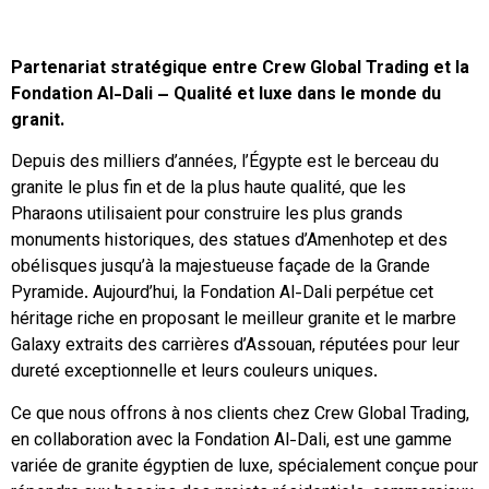
Partenariat stratégique entre Crew Global Trading et la
Fondation Al-Dali – Qualité et luxe dans le monde du
granit.
Depuis des milliers d’années, l’Égypte est le berceau du
granite le plus fin et de la plus haute qualité, que les
Pharaons utilisaient pour construire les plus grands
monuments historiques, des statues d’Amenhotep et des
obélisques jusqu’à la majestueuse façade de la Grande
Pyramide. Aujourd’hui, la Fondation Al-Dali perpétue cet
héritage riche en proposant le meilleur granite et le marbre
Galaxy extraits des carrières d’Assouan, réputées pour leur
dureté exceptionnelle et leurs couleurs uniques.
Ce que nous offrons à nos clients chez Crew Global Trading,
en collaboration avec la Fondation Al-Dali, est une gamme
variée de granite égyptien de luxe, spécialement conçue pour